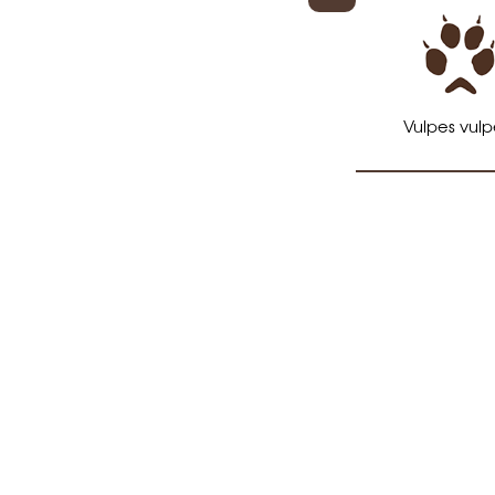
Vulpes vulp